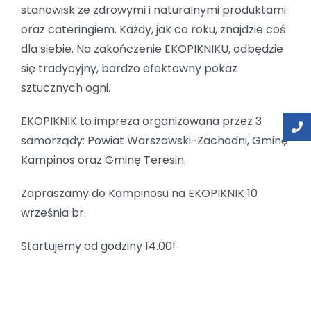
stanowisk ze zdrowymi i naturalnymi produktami
oraz cateringiem. Każdy, jak co roku, znajdzie coś
dla siebie. Na zakończenie EKOPIKNIKU, odbędzie
się tradycyjny, bardzo efektowny pokaz
sztucznych ogni.
EKOPIKNIK to impreza organizowana przez 3
samorządy: Powiat Warszawski-Zachodni, Gminę
Kampinos oraz Gminę Teresin.
Zapraszamy do Kampinosu na EKOPIKNIK 10
września br.
Startujemy od godziny 14.00!