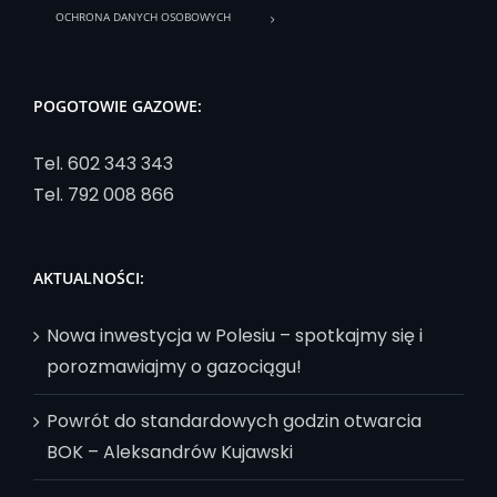
OCHRONA DANYCH OSOBOWYCH
POGOTOWIE GAZOWE:
Tel. 602 343 343
Tel. 792 008 866
AKTUALNOŚCI:
Nowa inwestycja w Polesiu – spotkajmy się i
porozmawiajmy o gazociągu!
Powrót do standardowych godzin otwarcia
BOK – Aleksandrów Kujawski