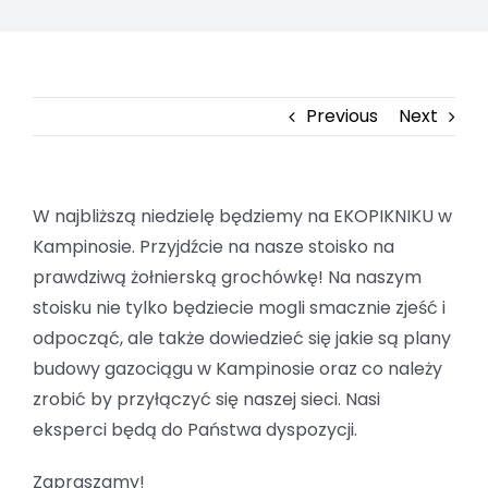
Previous
Next
W najbliższą niedzielę będziemy na EKOPIKNIKU w
Kampinosie. Przyjdźcie na nasze stoisko na
prawdziwą żołnierską grochówkę! Na naszym
stoisku nie tylko będziecie mogli smacznie zjeść i
odpocząć, ale także dowiedzieć się jakie są plany
budowy gazociągu w Kampinosie oraz co należy
zrobić by przyłączyć się naszej sieci. Nasi
eksperci będą do Państwa dyspozycji.
Zapraszamy!